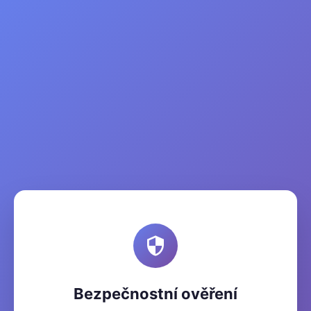
Bezpečnostní ověření