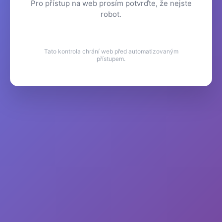
Pro přístup na web prosím potvrďte, že nejste
robot.
Tato kontrola chrání web před automatizovaným
přístupem.