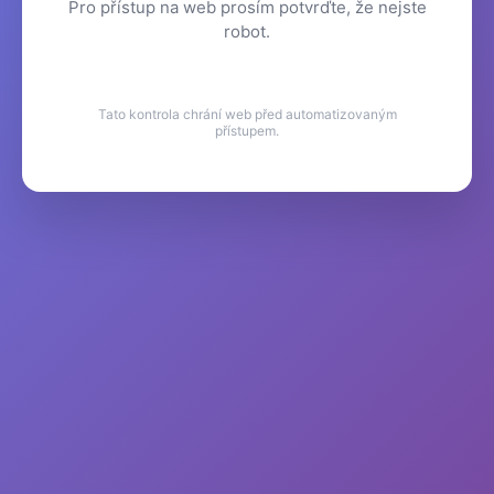
Pro přístup na web prosím potvrďte, že nejste
robot.
Tato kontrola chrání web před automatizovaným
přístupem.