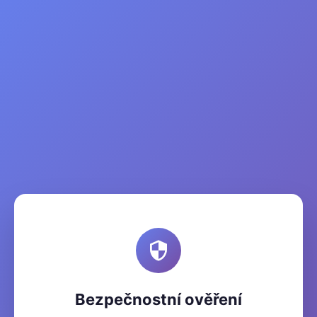
Bezpečnostní ověření