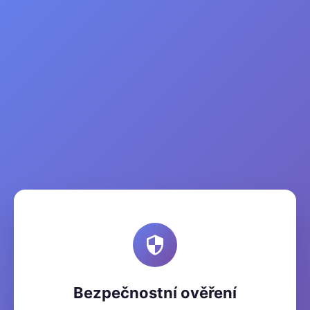
Bezpečnostní ověření