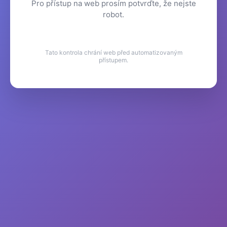
Pro přístup na web prosím potvrďte, že nejste
robot.
Tato kontrola chrání web před automatizovaným
přístupem.