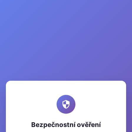
Bezpečnostní ověření