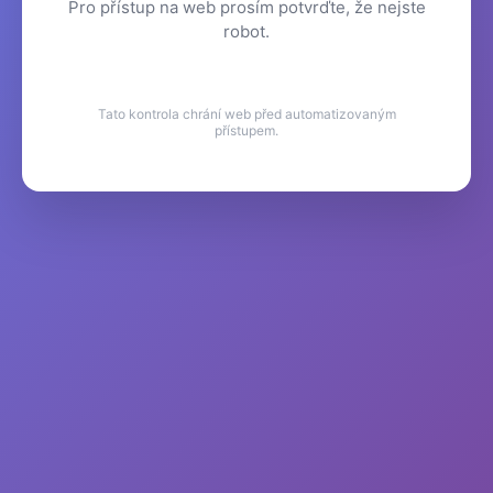
Pro přístup na web prosím potvrďte, že nejste
robot.
Tato kontrola chrání web před automatizovaným
přístupem.