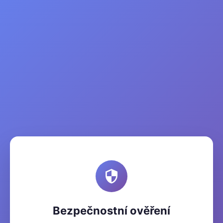
Bezpečnostní ověření