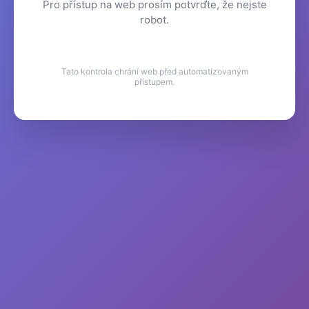
Pro přístup na web prosím potvrďte, že nejste
robot.
Tato kontrola chrání web před automatizovaným
přístupem.