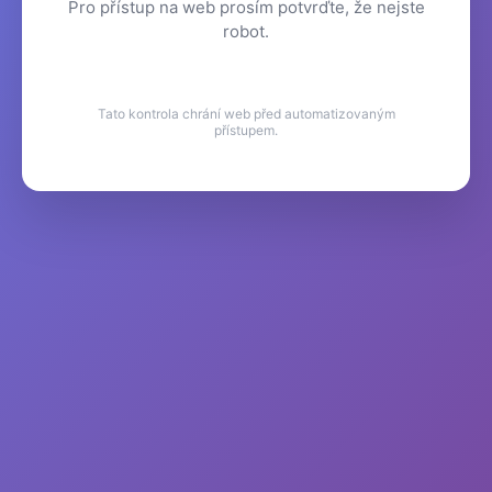
Pro přístup na web prosím potvrďte, že nejste
robot.
Tato kontrola chrání web před automatizovaným
přístupem.