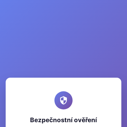
Bezpečnostní ověření