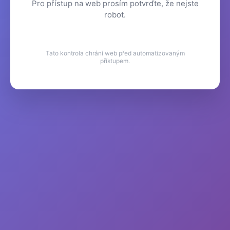
Pro přístup na web prosím potvrďte, že nejste
robot.
Tato kontrola chrání web před automatizovaným
přístupem.