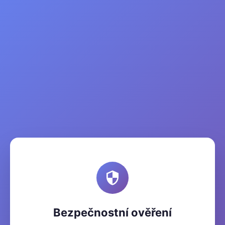
Bezpečnostní ověření