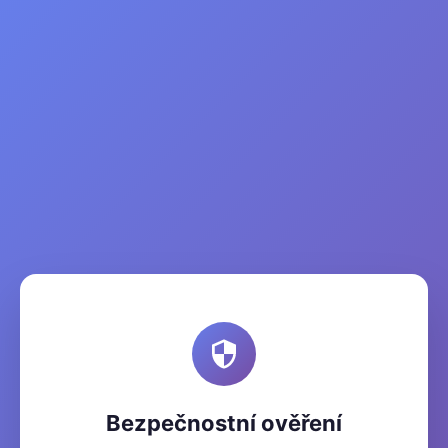
Bezpečnostní ověření