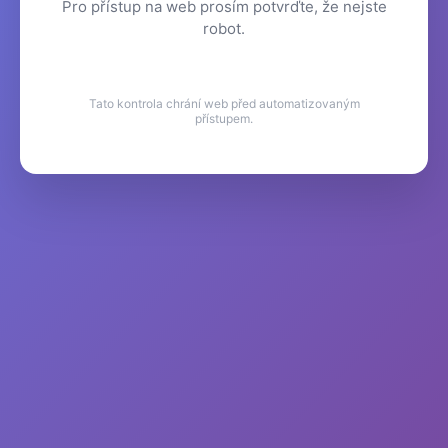
Pro přístup na web prosím potvrďte, že nejste
robot.
Tato kontrola chrání web před automatizovaným
přístupem.