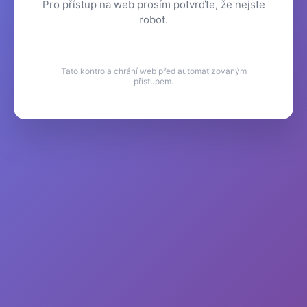
Pro přístup na web prosím potvrďte, že nejste
robot.
Tato kontrola chrání web před automatizovaným
přístupem.