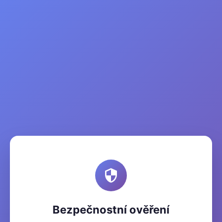
Bezpečnostní ověření