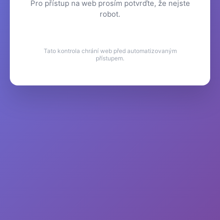
Pro přístup na web prosím potvrďte, že nejste
robot.
Tato kontrola chrání web před automatizovaným
přístupem.