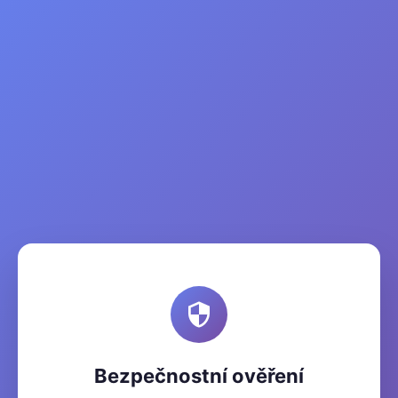
Bezpečnostní ověření