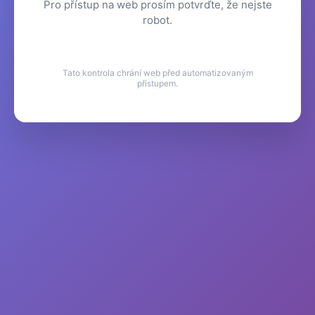
Pro přístup na web prosím potvrďte, že nejste
robot.
Tato kontrola chrání web před automatizovaným
přístupem.