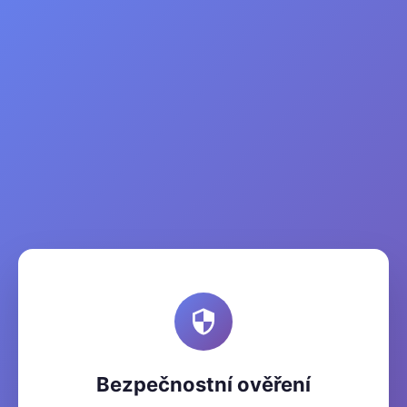
Bezpečnostní ověření