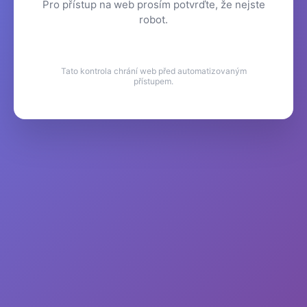
Pro přístup na web prosím potvrďte, že nejste
robot.
Tato kontrola chrání web před automatizovaným
přístupem.