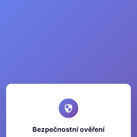
Bezpečnostní ověření