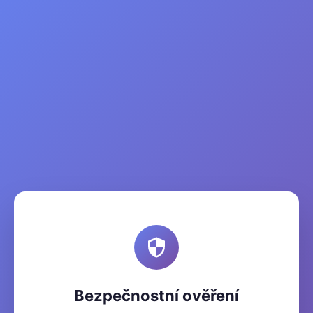
Bezpečnostní ověření