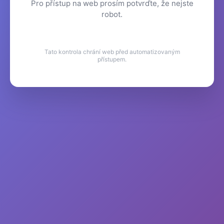
Pro přístup na web prosím potvrďte, že nejste
robot.
Tato kontrola chrání web před automatizovaným
přístupem.