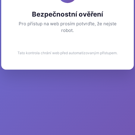
Bezpečnostní ověření
Pro přístup na web prosím potvrďte, že nejste
robot.
Tato kontrola chrání web před automatizovaným přístupem.