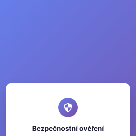
Bezpečnostní ověření