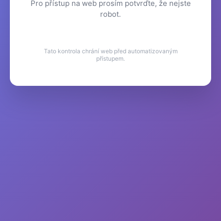
Pro přístup na web prosím potvrďte, že nejste
robot.
Tato kontrola chrání web před automatizovaným
přístupem.