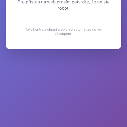
Pro přístup na web prosím potvrďte, že nejste
robot.
Tato kontrola chrání web před automatizovaným
přístupem.