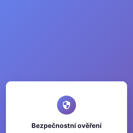
Bezpečnostní ověření