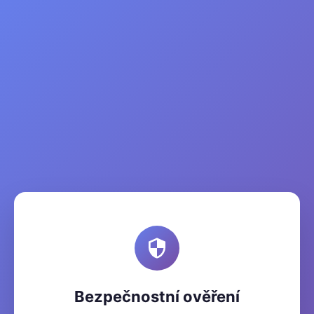
Bezpečnostní ověření