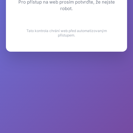
Pro přístup na web prosím potvrďte, že nejste
robot.
Tato kontrola chrání web před automatizovaným
přístupem.