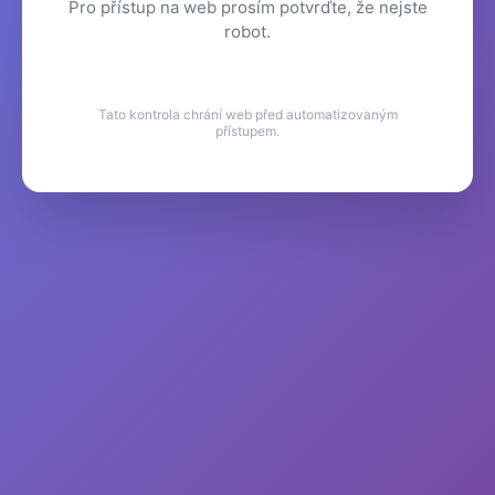
Pro přístup na web prosím potvrďte, že nejste
robot.
Tato kontrola chrání web před automatizovaným
přístupem.