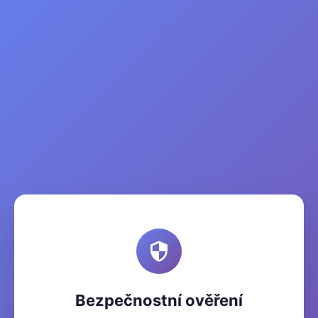
Bezpečnostní ověření