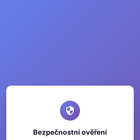
Bezpečnostní ověření