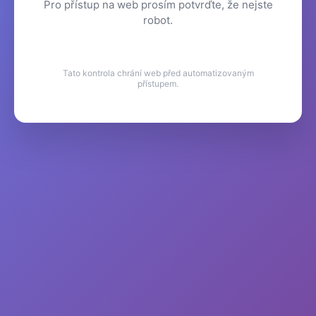
Pro přístup na web prosím potvrďte, že nejste
robot.
Tato kontrola chrání web před automatizovaným
přístupem.