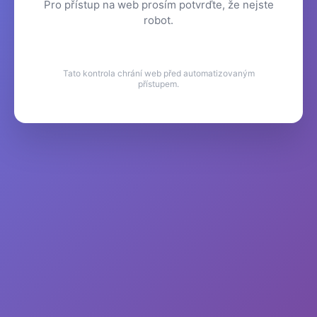
Pro přístup na web prosím potvrďte, že nejste
robot.
Tato kontrola chrání web před automatizovaným
přístupem.