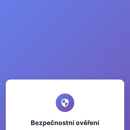
Bezpečnostní ověření