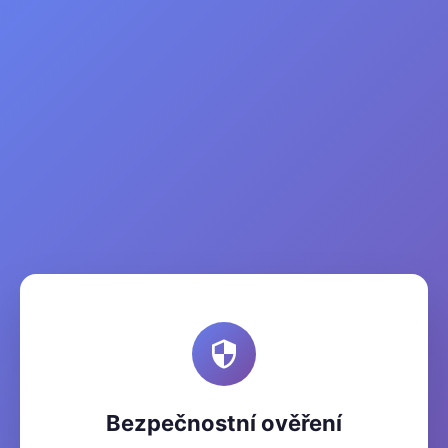
Bezpečnostní ověření