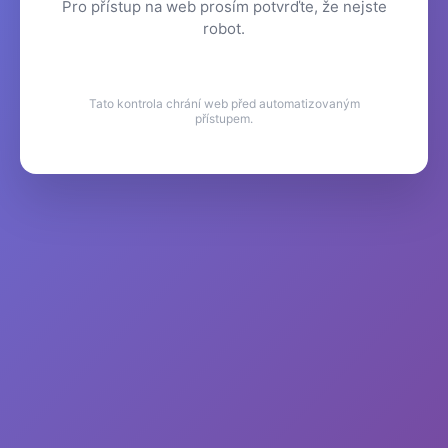
Pro přístup na web prosím potvrďte, že nejste
robot.
Tato kontrola chrání web před automatizovaným
přístupem.