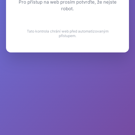
Pro přístup na web prosím potvrďte, že nejste
robot.
Tato kontrola chrání web před automatizovaným
přístupem.