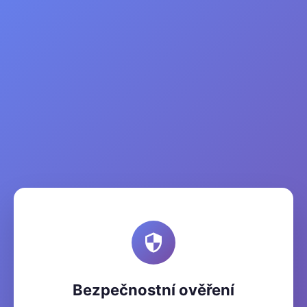
Bezpečnostní ověření