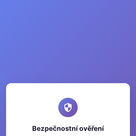
Bezpečnostní ověření