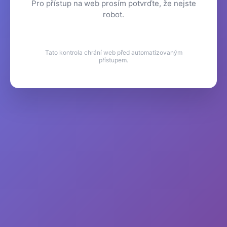
Pro přístup na web prosím potvrďte, že nejste
robot.
Tato kontrola chrání web před automatizovaným
přístupem.