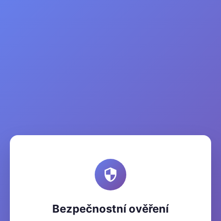
Bezpečnostní ověření