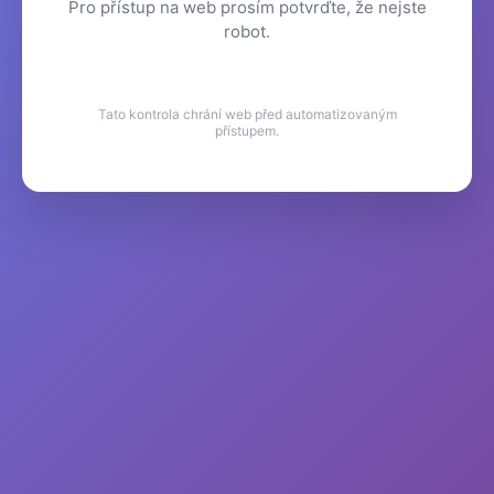
Pro přístup na web prosím potvrďte, že nejste
robot.
Tato kontrola chrání web před automatizovaným
přístupem.