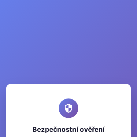
Bezpečnostní ověření