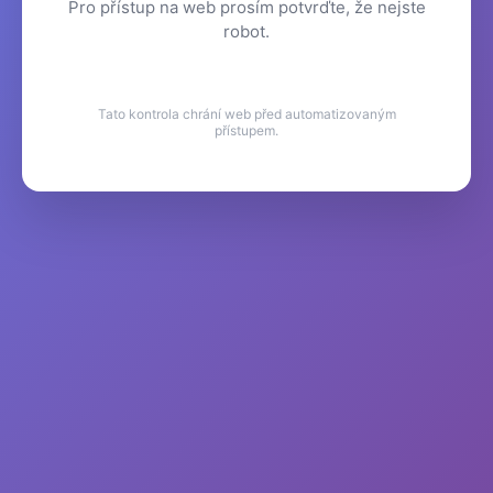
Pro přístup na web prosím potvrďte, že nejste
robot.
Tato kontrola chrání web před automatizovaným
přístupem.