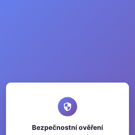
Bezpečnostní ověření