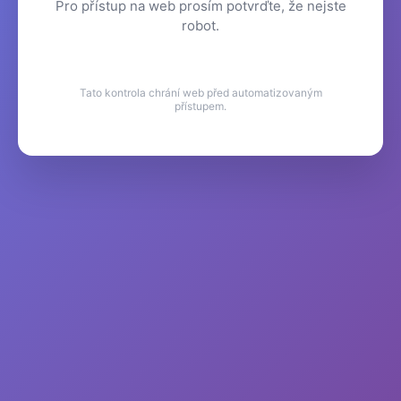
Pro přístup na web prosím potvrďte, že nejste
robot.
Tato kontrola chrání web před automatizovaným
přístupem.