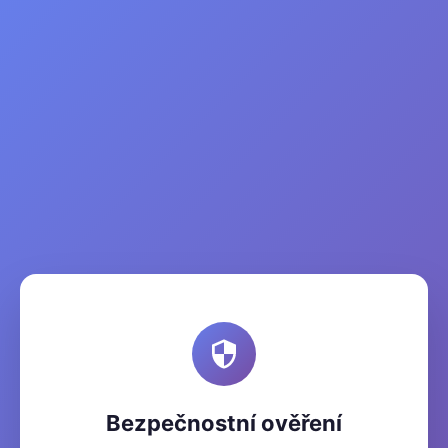
Bezpečnostní ověření