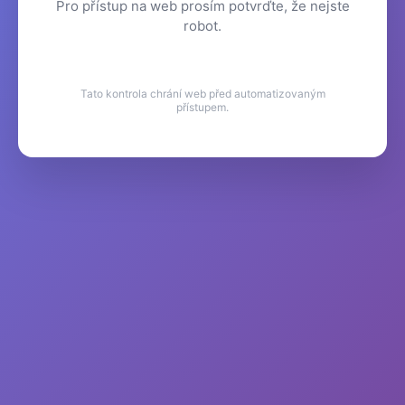
Pro přístup na web prosím potvrďte, že nejste
robot.
Tato kontrola chrání web před automatizovaným
přístupem.