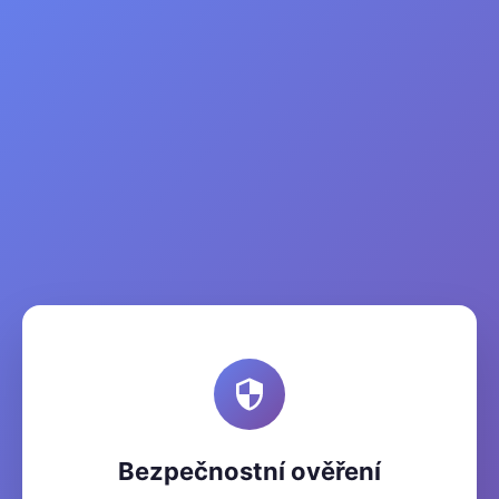
Bezpečnostní ověření