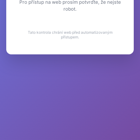
Pro přístup na web prosím potvrďte, že nejste
robot.
Tato kontrola chrání web před automatizovaným
přístupem.