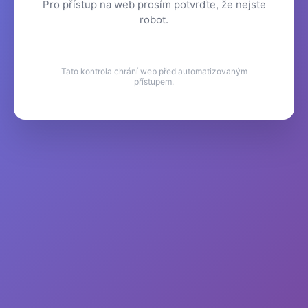
Pro přístup na web prosím potvrďte, že nejste
robot.
Tato kontrola chrání web před automatizovaným
přístupem.