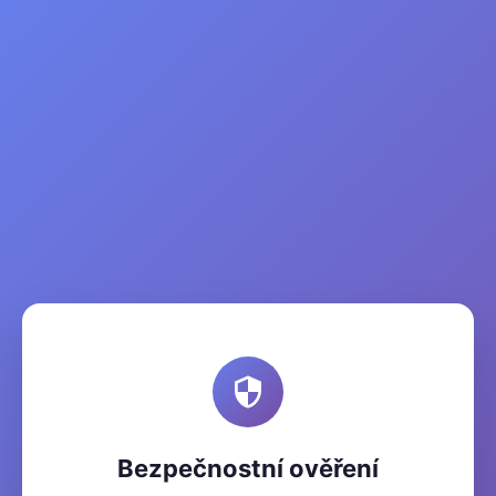
Bezpečnostní ověření