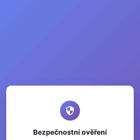
Bezpečnostní ověření