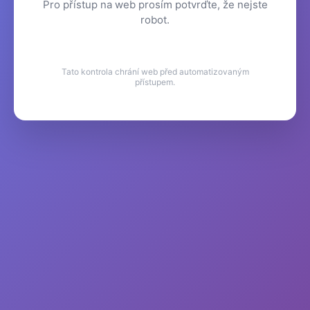
Pro přístup na web prosím potvrďte, že nejste
robot.
Tato kontrola chrání web před automatizovaným
přístupem.