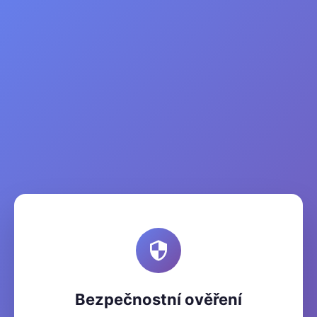
Bezpečnostní ověření