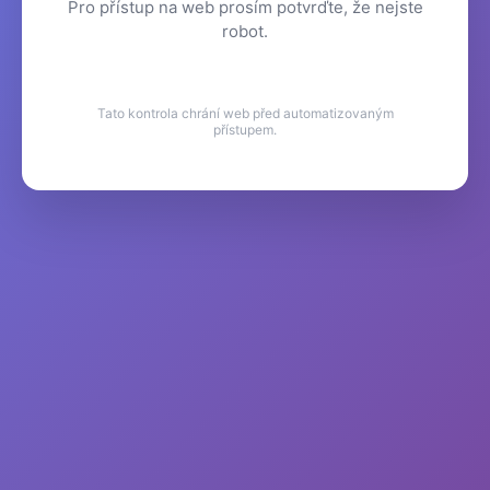
Pro přístup na web prosím potvrďte, že nejste
robot.
Tato kontrola chrání web před automatizovaným
přístupem.