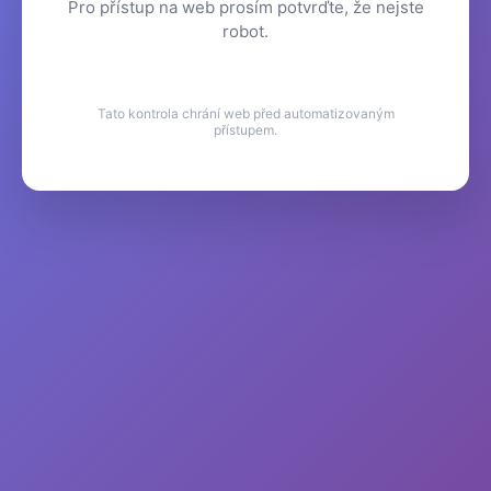
Pro přístup na web prosím potvrďte, že nejste
robot.
Tato kontrola chrání web před automatizovaným
přístupem.