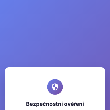
Bezpečnostní ověření