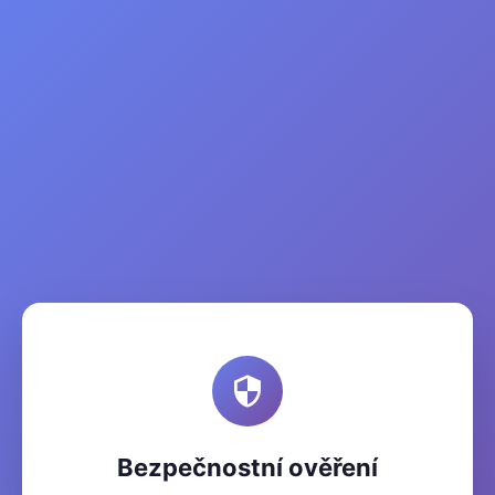
Bezpečnostní ověření