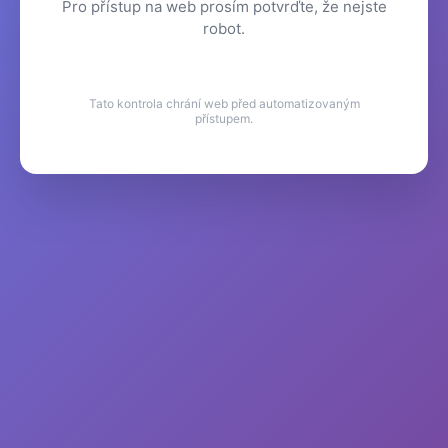
Pro přístup na web prosím potvrďte, že nejste
robot.
Tato kontrola chrání web před automatizovaným
přístupem.