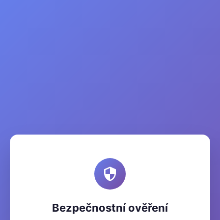
Bezpečnostní ověření