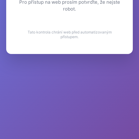
Pro přístup na web prosím potvrďte, že nejste
robot.
Tato kontrola chrání web před automatizovaným
přístupem.