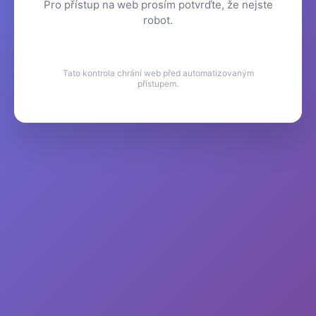
Pro přístup na web prosím potvrďte, že nejste
robot.
Tato kontrola chrání web před automatizovaným
přístupem.