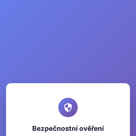
Bezpečnostní ověření