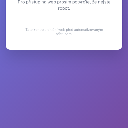
Pro přístup na web prosím potvrďte, že nejste
robot.
Tato kontrola chrání web před automatizovaným
přístupem.