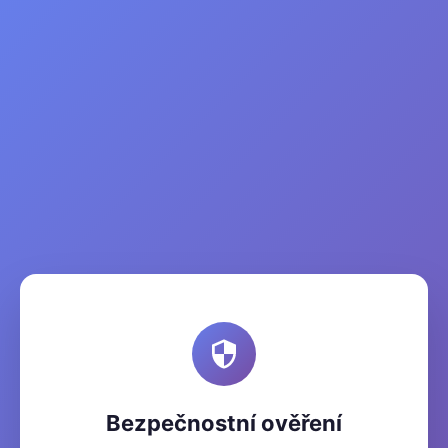
Bezpečnostní ověření