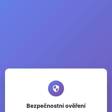
Bezpečnostní ověření