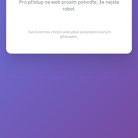
Pro přístup na web prosím potvrďte, že nejste
robot.
Tato kontrola chrání web před automatizovaným
přístupem.