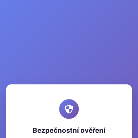
Bezpečnostní ověření