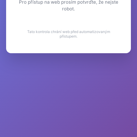
Pro přístup na web prosím potvrďte, že nejste
robot.
Tato kontrola chrání web před automatizovaným
přístupem.