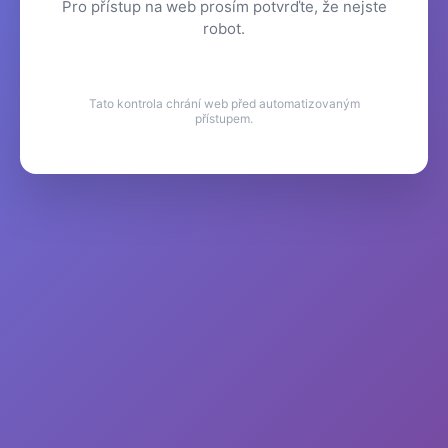
Pro přístup na web prosím potvrďte, že nejste
robot.
Tato kontrola chrání web před automatizovaným
přístupem.