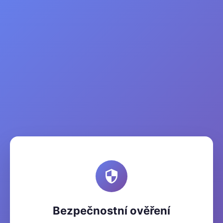
Bezpečnostní ověření