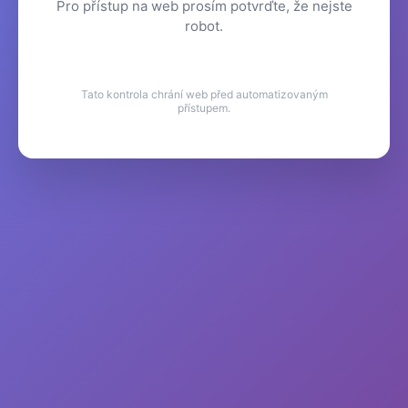
Pro přístup na web prosím potvrďte, že nejste
robot.
Tato kontrola chrání web před automatizovaným
přístupem.