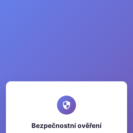
Bezpečnostní ověření