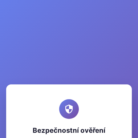
Bezpečnostní ověření