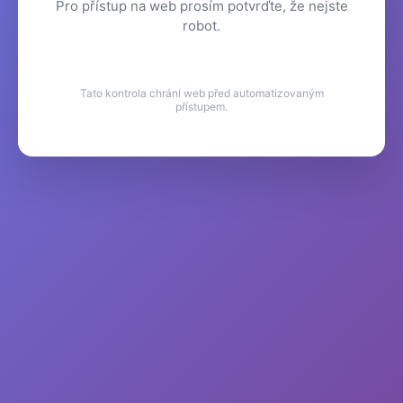
Pro přístup na web prosím potvrďte, že nejste
robot.
Tato kontrola chrání web před automatizovaným
přístupem.