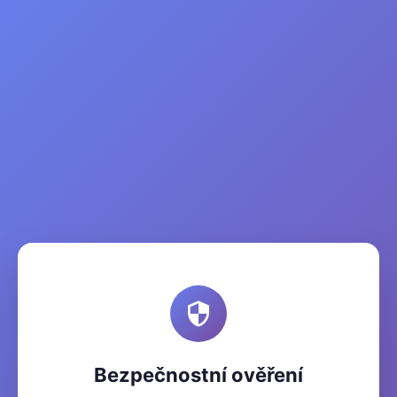
Bezpečnostní ověření