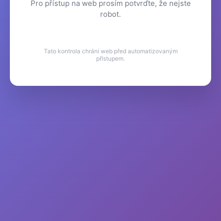
Pro přístup na web prosím potvrďte, že nejste
robot.
Tato kontrola chrání web před automatizovaným
přístupem.