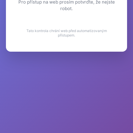
Pro přístup na web prosím potvrďte, že nejste
robot.
Tato kontrola chrání web před automatizovaným
přístupem.