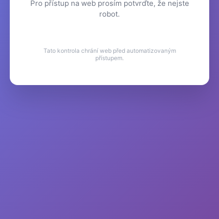
Pro přístup na web prosím potvrďte, že nejste
robot.
Tato kontrola chrání web před automatizovaným
přístupem.