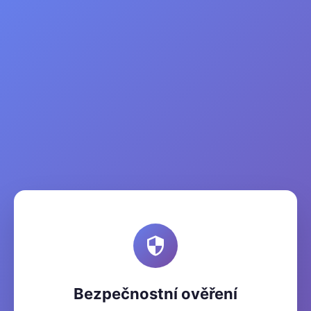
Bezpečnostní ověření