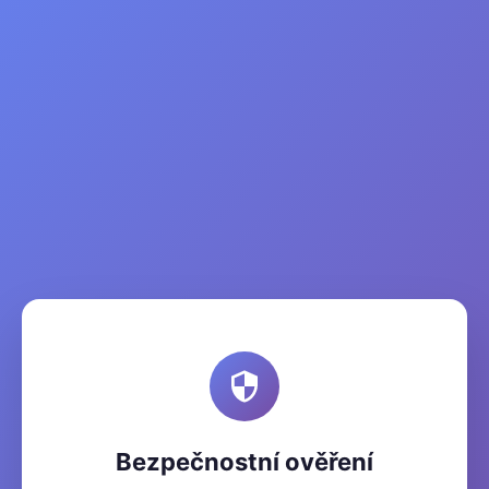
Bezpečnostní ověření