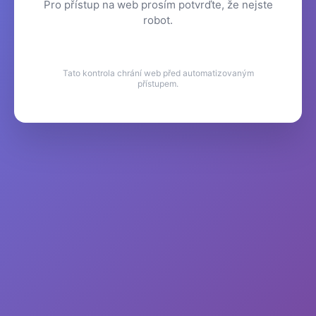
Pro přístup na web prosím potvrďte, že nejste
robot.
Tato kontrola chrání web před automatizovaným
přístupem.