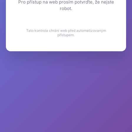
Pro přístup na web prosím potvrďte, že nejste
robot.
Tato kontrola chrání web před automatizovaným
přístupem.