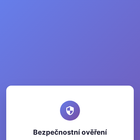
Bezpečnostní ověření