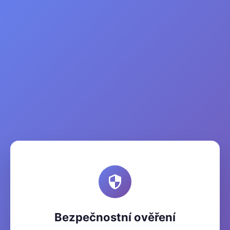
Bezpečnostní ověření