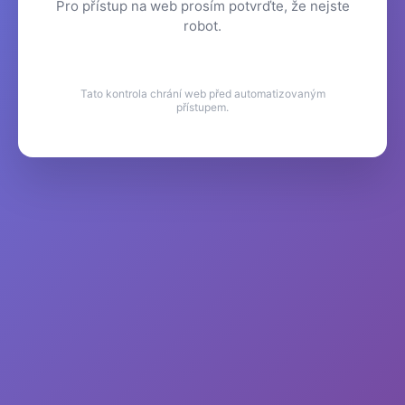
Pro přístup na web prosím potvrďte, že nejste
robot.
Tato kontrola chrání web před automatizovaným
přístupem.