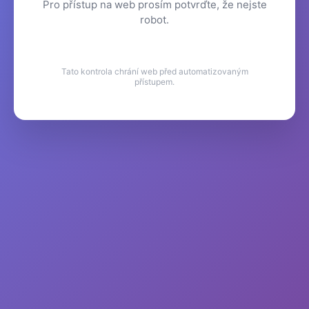
Pro přístup na web prosím potvrďte, že nejste
robot.
Tato kontrola chrání web před automatizovaným
přístupem.