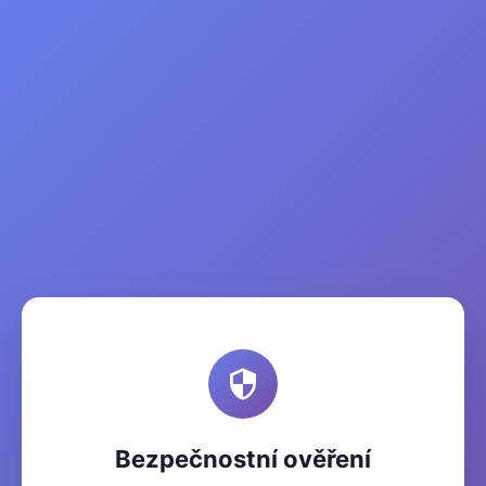
Bezpečnostní ověření