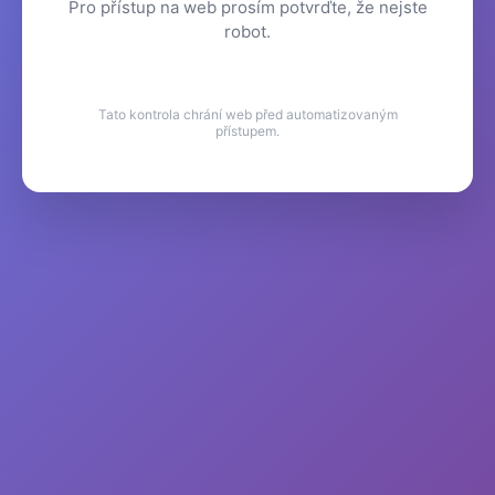
Pro přístup na web prosím potvrďte, že nejste
robot.
Tato kontrola chrání web před automatizovaným
přístupem.