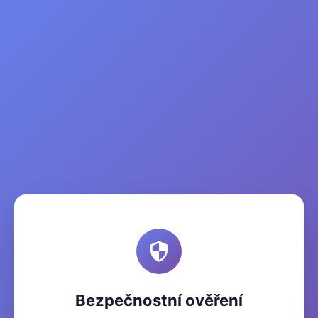
Bezpečnostní ověření