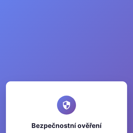
Bezpečnostní ověření