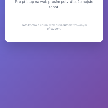
Pro přístup na web prosím potvrďte, že nejste
robot.
Tato kontrola chrání web před automatizovaným
přístupem.